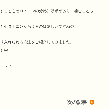
すこともセロトニンの分泌に効果があり、噛むことも
もセロトニンが増えるのは嬉しいですね😊
り入れられる方法をご紹介してみました。
す😊
しょう。
次の記事