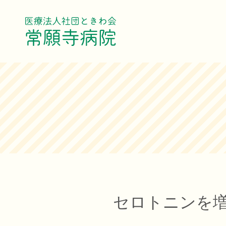
セロトニンを