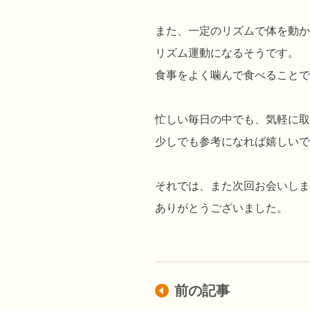
また、一定のリズムで体を動か
リズム運動になるそうです。
食事をよく噛んで食べることで
忙しい毎日の中でも、気軽に取
少しでも参考になれば嬉しいで
それでは、また次回お会いしま
ありがとうございました。
前の記事