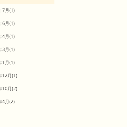
年7月
(1)
年6月
(1)
年4月
(1)
年3月
(1)
年1月
(1)
年12月
(1)
年10月
(2)
年4月
(2)