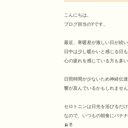
こんにちは。
ブログ担当のYです。
最近、寒暖差が激しい日が続い
日中は少し暖かいと感じる日も
心の疲れを感じている方も多い
日照時間が少ないため神経伝達
響が及んでいるかもしれませ
セロトニンは日光を浴びるだけ
なので、いつもの朝食にバナナ
🍌🥛