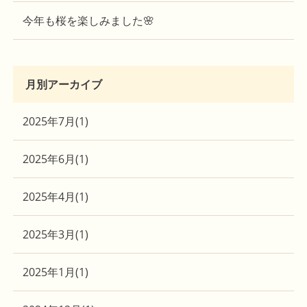
今年も桜を楽しみました🌸
月別アーカイブ
2025年7月
(1)
2025年6月
(1)
2025年4月
(1)
2025年3月
(1)
2025年1月
(1)