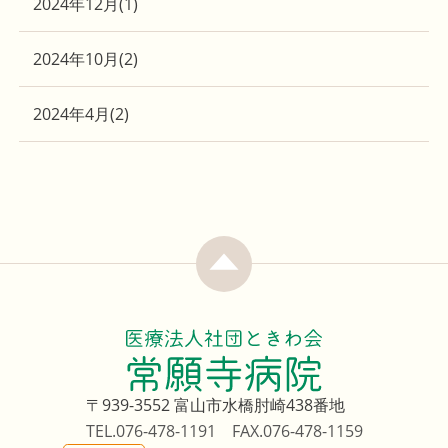
2024年12月
(1)
2024年10月
(2)
2024年4月
(2)
〒939-3552
富山市水橋肘崎438番地
TEL.076-478-1191
FAX.076-478-1159