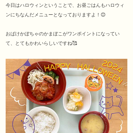
今日はハロウィンということで、お昼ごはんもハロウィ
ンにちなんだメニューとなっておりますよ！😊
おばけかぼちゃのかまぼこがワンポイントになってい
て、とてもかわいらしいですね🥰