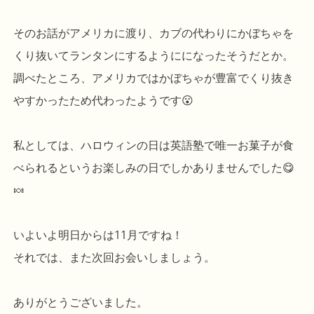
そのお話がアメリカに渡り、カブの代わりにかぼちゃを
くり抜いてランタンにするようにになったそうだとか。
調べたところ、アメリカではかぼちゃが豊富でくり抜き
やすかったため代わったようです😮
私としては、ハロウィンの日は英語塾で唯一お菓子が食
べられるというお楽しみの日でしかありませんでした😋
🍬
いよいよ明日からは11月ですね！
それでは、また次回お会いしましょう。
ありがとうございました。