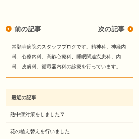
前の記事
次の記事
常願寺病院のスタッフブログです。精神科、神経内
科、心療内科、高齢心療科、睡眠関連疾患科、内
科、皮膚科、循環器内科の診療を行っています。
最近の記事
熱中症対策をしました🎐
花の植え替えを行いました