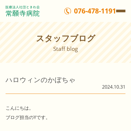
076-478-1191
スタッフブログ
Staff blog
ハロウィンのかぼちゃ
2024.10.31
こんにちは。
ブログ担当のYです。