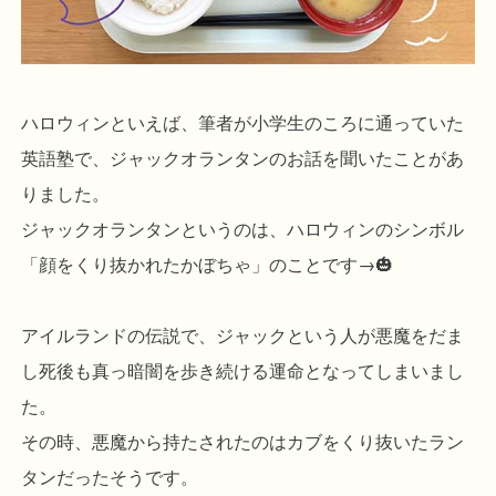
ハロウィンといえば、筆者が小学生のころに通っていた
英語塾で、ジャックオランタンのお話を聞いたことがあ
りました。
ジャックオランタンというのは、ハロウィンのシンボル
「顔をくり抜かれたかぼちゃ」のことです→🎃
アイルランドの伝説で、ジャックという人が悪魔をだま
し死後も真っ暗闇を歩き続ける運命となってしまいまし
た。
その時、悪魔から持たされたのはカブをくり抜いたラン
タンだったそうです。