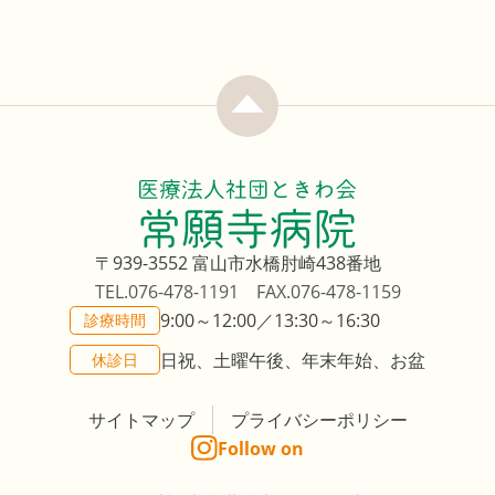
〒939-3552
富山市水橋肘崎438番地
TEL.076-478-1191
FAX.076-478-1159
9:00～12:00／13:30～16:30
診療時間
日祝、土曜午後、年末年始、お盆
休診日
サイトマップ
プライバシーポリシー
Follow on