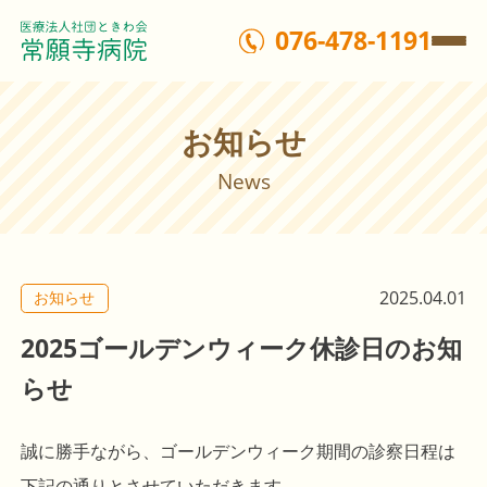
076-478-1191
お知らせ
News
2025.04.01
お知らせ
2025ゴールデンウィーク休診日のお知
らせ
誠に勝手ながら、ゴールデンウィーク期間の診察日程は
下記の通りとさせていただきます。