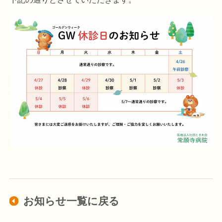
お知らせ一覧に戻る